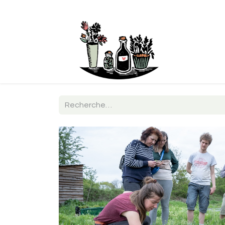
Boutique