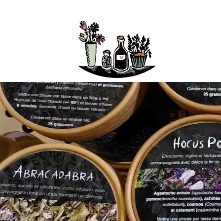
Boutique