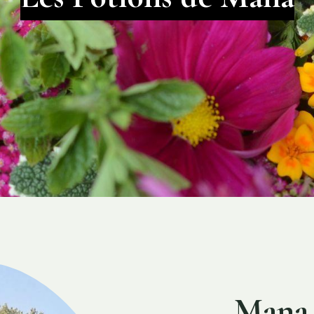
Mana, 