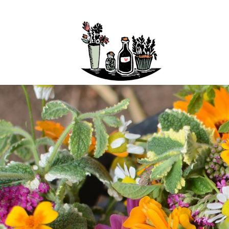
Boutique