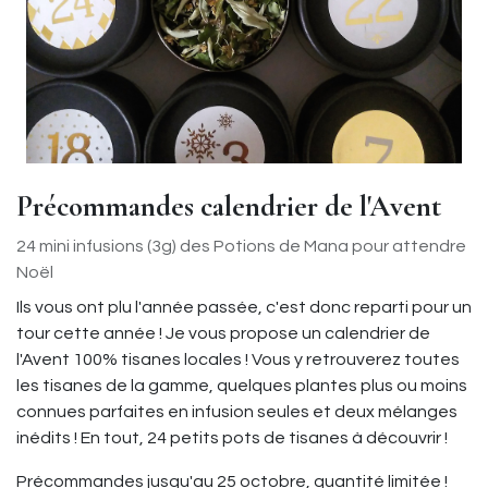
Précommandes calendrier de l'Avent
24 mini infusions (3g) des Potions de Mana pour attendre
Noël
Ils vous ont plu l'année passée, c'est donc reparti pour un
tour cette année ! Je vous propose un calendrier de
l'Avent 100% tisanes locales ! Vous y retrouverez toutes
les tisanes de la gamme, quelques plantes plus ou moins
connues parfaites en infusion seules et deux mélanges
inédits ! En tout, 24 petits pots de tisanes à découvrir !
Précommandes jusqu'au 25 octobre, quantité limitée !