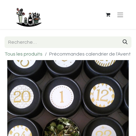
Tous les produits
Précommandes calendrier de l'Avent