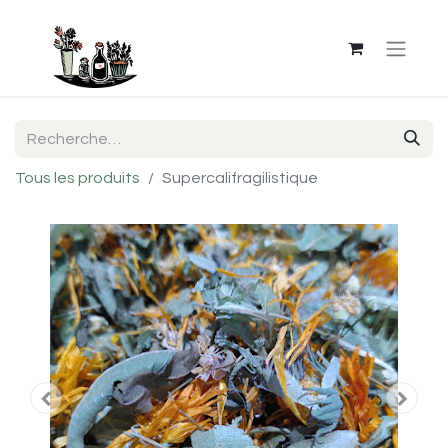
Tous les produits
Supercalifragilistique