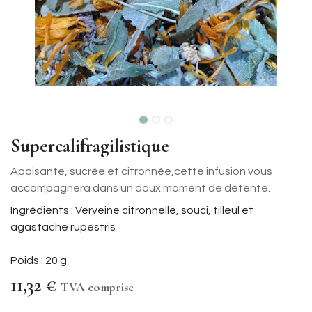
Supercalifragilistique
Apaisante, sucrée et citronnée,cette infusion vous
accompagnera dans un doux moment de détente.
Ingrédients : Verveine citronnelle, souci, tilleul et
agastache rupestris
Poids : 20 g
11,32
€
TVA comprise