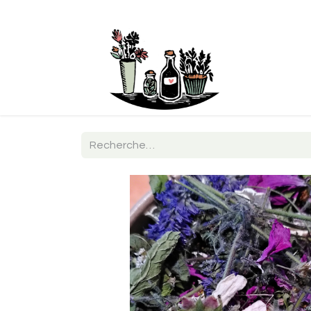
Boutique