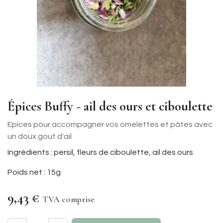
Épices Buffy - ail des ours et ciboulette
Epices pour accompagner vos omelettes et pâtes avec
un doux gout d'ail
Ingrédients : persil, fleurs de ciboulette, ail des ours
Poids net : 15g
9,43
€
TVA comprise