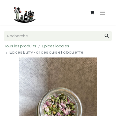
Tous les produits
Epices locales
Épices Buffy - ail des ours et ciboulette