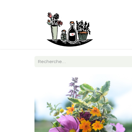
Boutique