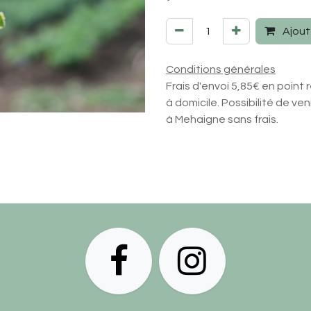
Ajout
Conditions générales
Frais d'envoi 5,85€ en point r
à domicile. Possibilité de ve
à Mehaigne sans frais.