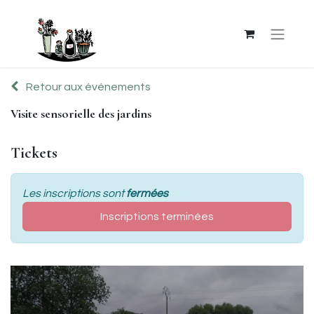
Retour aux événements
Visite sensorielle des jardins
Tickets
Les inscriptions sont
fermées
Inscriptions terminées