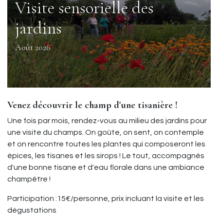
Visite sensorielle des
jardins
Août 2026
Venez découvrir le champ d'une tisanière !
Une fois par mois, rendez-vous au milieu des jardins pour
une visite du champs. On goûte, on sent, on contemple
et on rencontre toutes les plantes qui composeront les
épices, les tisanes et les sirops ! Le tout, accompagnés
d'une bonne tisane et d'eau florale dans une ambiance
champêtre !
Participation :15€/personne, prix incluant la visite et les
dégustations