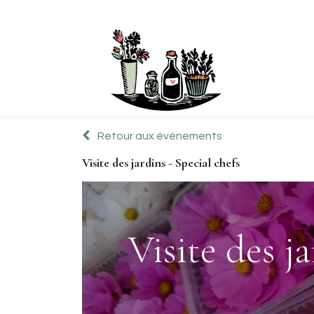
Boutique
Retour aux événements
Visite des jardins - Special chefs
Visite des ja