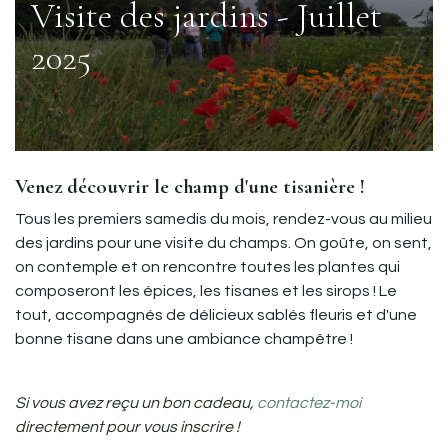
Visite des jardins - Juillet
2025
Venez découvrir le champ d'une tisanière !
Tous les premiers samedis du mois, rendez-vous au milieu
des jardins pour une visite du champs. On goûte, on sent,
on contemple et on rencontre toutes les plantes qui
composeront les épices, les tisanes et les sirops ! Le
tout, accompagnés de délicieux sablés fleuris et d'une
bonne tisane dans une ambiance champêtre !
Si vous avez reçu un bon cadeau,
contactez-moi
directement pour vous inscrire !