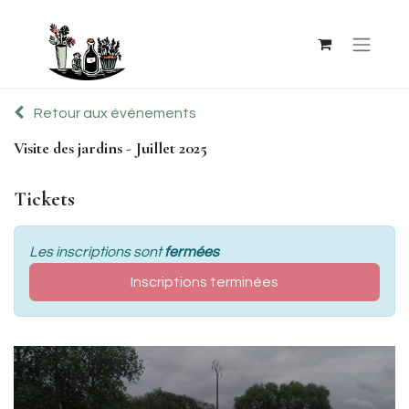
Retour aux événements
Visite des jardins - Juillet 2025
Tickets
Les inscriptions sont
fermées
Inscriptions terminées