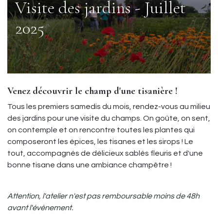
Visite des jardins - Juillet
2025
Venez découvrir le champ d'une tisanière !
Tous les premiers samedis du mois, rendez-vous au milieu
des jardins pour une visite du champs. On goûte, on sent,
on contemple et on rencontre toutes les plantes qui
composeront les épices, les tisanes et les sirops ! Le
tout, accompagnés de délicieux sablés fleuris et d'une
bonne tisane dans une ambiance champêtre !
Attention, l'atelier n'est pas remboursable moins de 48h
avant l'évènement.