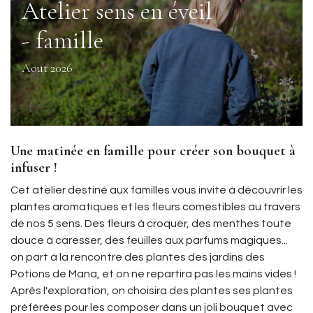
Atelier sens en éveil
- famille
Aout 2026
Une matinée en famille pour créer son bouquet à
infuser !
Cet atelier destiné aux familles vous invite à découvrir les
plantes aromatiques et les fleurs comestibles au travers
de nos 5 sens. Des fleurs à croquer, des menthes toute
douce à caresser, des feuilles aux parfums magiques...
on part à la rencontre des plantes des jardins des
Potions de Mana, et on ne repartira pas les mains vides !
Après l'exploration, on choisira des plantes ses plantes
préférées pour les composer dans un joli bouquet avec