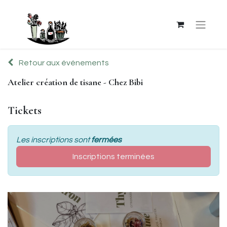
Retour aux événements
Atelier création de tisane - Chez Bibi
Tickets
Les inscriptions sont
fermées
Inscriptions terminées