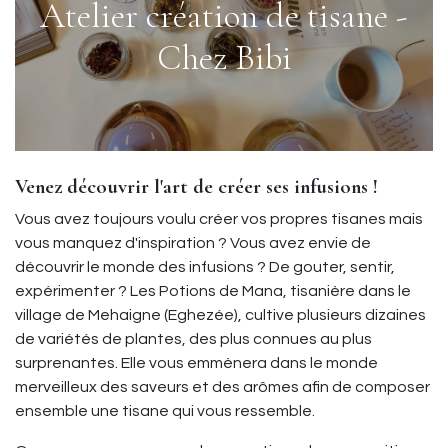
Atelier création de tisane -
Chez Bibi
Venez découvrir l'art de créer ses infusions !
Vous avez toujours voulu créer vos propres tisanes mais
vous manquez d'inspiration ? Vous avez envie de
découvrir le monde des infusions ? De gouter, sentir,
expérimenter ? Les Potions de Mana, tisanière dans le
village de Mehaigne (Eghezée), cultive plusieurs dizaines
de variétés de plantes, des plus connues au plus
surprenantes. Elle vous emmènera dans le monde
merveilleux des saveurs et des arômes afin de composer
ensemble une tisane qui vous ressemble.